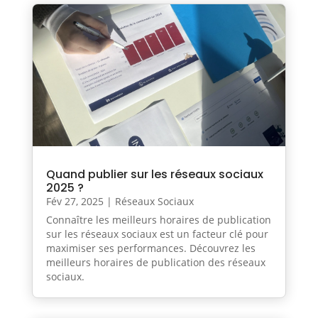
Quand publier sur les réseaux sociaux
2025 ?
Fév 27, 2025
|
Réseaux Sociaux
Connaître les meilleurs horaires de publication
sur les réseaux sociaux est un facteur clé pour
maximiser ses performances. Découvrez les
meilleurs horaires de publication des réseaux
sociaux.