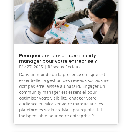
Pourquoi prendre un community
manager pour votre entreprise ?
Fév 27, 2025
|
Réseaux Sociaux
Dans un monde où la présence en ligne est
essentielle, la gestion des réseaux sociaux ne
doit pas être laissée au hasard. Engager un
community manager est essentiel pour
optimiser votre visibilité, engager votre
audience et valoriser votre marque sur les
plateformes sociales. Mais pourquoi est-il
indispensable pour votre entreprise ?