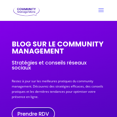
BLOG SUR LE COMMUNITY
MANAGEMENT
Stratégies et conseils réseaux
sociaux
Restez à jour sur les meilleures pratiques du community
management. Découvrez des stratégies efficaces, des conseils
pratiques et les dernières tendances pour optimiser votre
présence en ligne.
Prendre RDV