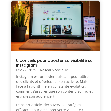
5 conseils pour booster sa visibilité sur
Instagram
Fév 27, 2025
|
Réseaux Sociaux
Instagram est un levier puissant pour attirer
des clients et développer son activité. Mais
face à l’algorithme en constante évolution,
comment s’assurer que son contenu soit vu et
engage son audience ?
Dans cet article, découvrez 5 stratégies
efficaces pour améliorer votre visibilité et